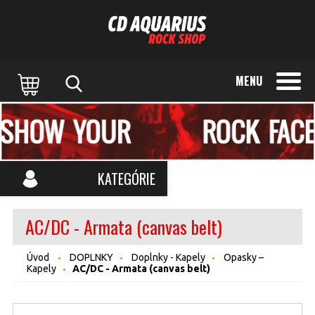
MENU
KATEGÓRIE
AC/DC - Armata (canvas belt)
Úvod
DOPLNKY
Doplnky - Kapely
Opasky –
Kapely
AC/DC - Armata (canvas belt)