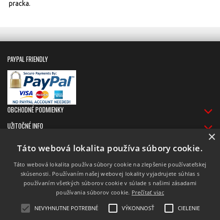
pracka.
PAYPAL FRIENDLY
OBCHODNÉ PODMIENKY
UŽITOČNÉ INFO
×
DORUČOVANIE
Táto webová lokalita používa súbory cookie.
Táto webová lokalita používa súbory cookie na zlepšenie používateľskej
skúsenosti. Používaním našej webovej lokality vyjadrujete súhlas s
používaním všetkých súborov cookie v súlade s našimi zásadami
používania súborov cookie.
Prečítať viac
NEVYHNUTNE POTREBNÉ
VÝKONNOSŤ
CIELENIE