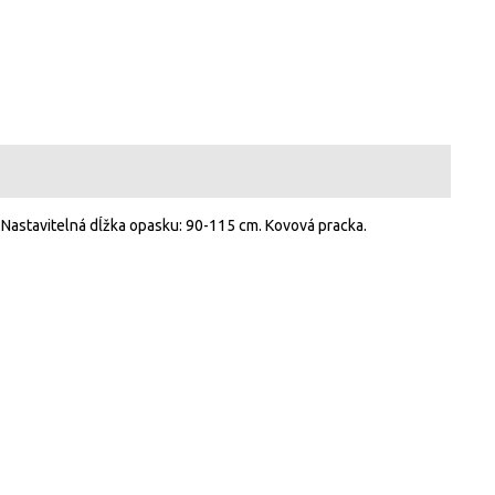
 Nastavitelná dĺžka opasku: 90-115 cm. Kovová pracka.