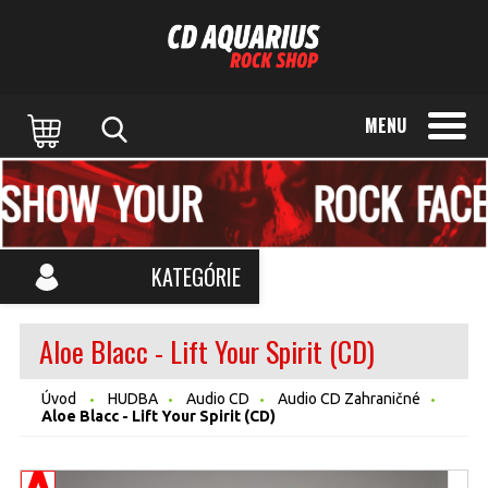
MENU
KATEGÓRIE
Aloe Blacc - Lift Your Spirit (CD)
Úvod
HUDBA
Audio CD
Audio CD Zahraničné
Aloe Blacc - Lift Your Spirit (CD)