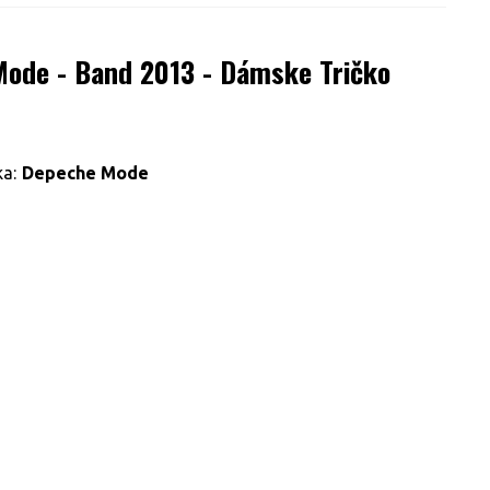
ode - Band 2013 - Dámske Tričko
a:
Depeche Mode