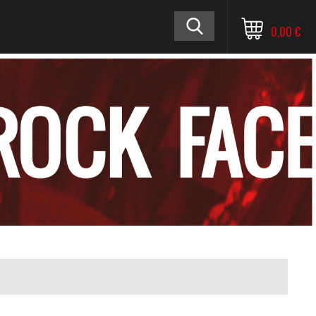
0,00 €