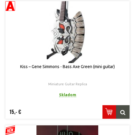
Kiss – Gene Simmons - Bass Axe Green (mini guitar)
Miniature Guitar Replica
Skladom
15,- €