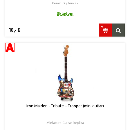
Keramický hrnček
Skladom
10,- €
Iron Maiden - Tribute – Trooper (mini guitar)
Miniature Guitar Replica